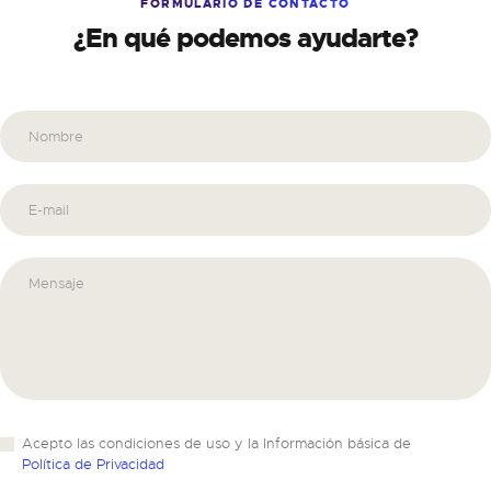
FORMULARIO DE CONTACTO
¿En qué podemos ayudarte?
Acepto las condiciones de uso y la Información básica de
Política de Privacidad