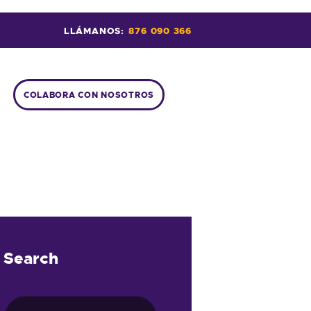
LLÁMANOS:
876 090 366
COLABORA CON NOSOTROS
Search
Buscar: