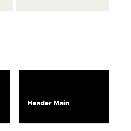
Header Main