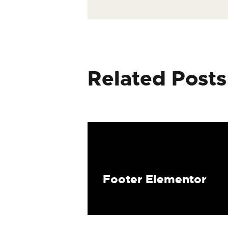
Related Posts
Footer Elementor