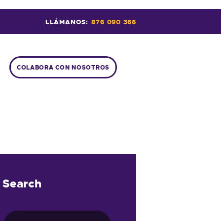
LLÁMANOS:
876 090 366
COLABORA CON NOSOTROS
Search
Buscar: